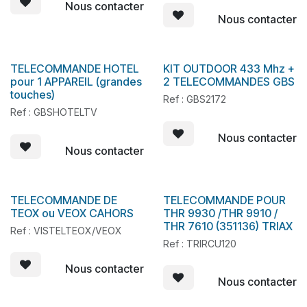
Nous contacter
Nous contacter
TELECOMMANDE HOTEL
KIT OUTDOOR 433 Mhz +
pour 1 APPAREIL (grandes
2 TELECOMMANDES GBS
touches)
Ref : GBS2172
Ref : GBSHOTELTV
Nous contacter
Nous contacter
TELECOMMANDE DE
TELECOMMANDE POUR
En stock
En stock
TEOX ou VEOX CAHORS
THR 9930 /THR 9910 /
THR 7610 (351136) TRIAX
Ref : VISTELTEOX/VEOX
Ref : TRIRCU120
Nous contacter
Nous contacter