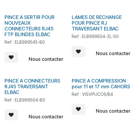
PINCE A SERTIR POUR
LAMES DE RECHANGE
En stock
NOUVEAUX
POUR PINCE RJ
CONNECTEURS RJ45
TRAVERSANT ELBAC
FTP BLINDES ELBAC
Ref : ELB999504-ZL-S0
Ref : ELB999545-B0
Nous contacter
Nous contacter
PINCE A CONNECTEURS
PINCE A COMPRESSION
En stock
RJ45 TRAVERSANT
pour 11 et 17 mm CAHORS
ELBAC
Ref : VISVPUCC6/B4
Ref : ELB999504-B0
Nous contacter
Nous contacter