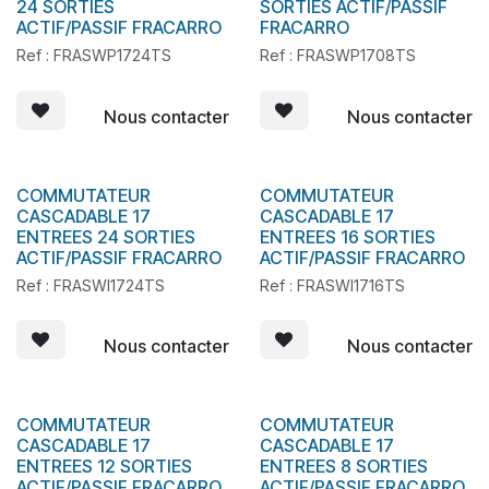
24 SORTIES
SORTIES ACTIF/PASSIF
ACTIF/PASSIF FRACARRO
FRACARRO
Ref : FRASWP1724TS
Ref : FRASWP1708TS
Nous contacter
Nous contacter
COMMUTATEUR
COMMUTATEUR
CASCADABLE 17
CASCADABLE 17
ENTREES 24 SORTIES
ENTREES 16 SORTIES
ACTIF/PASSIF FRACARRO
ACTIF/PASSIF FRACARRO
Ref : FRASWI1724TS
Ref : FRASWI1716TS
Nous contacter
Nous contacter
COMMUTATEUR
COMMUTATEUR
CASCADABLE 17
CASCADABLE 17
ENTREES 12 SORTIES
ENTREES 8 SORTIES
ACTIF/PASSIF FRACARRO
ACTIF/PASSIF FRACARRO