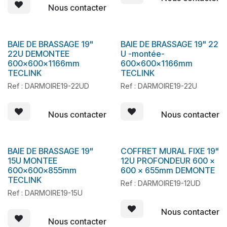
Nous contacter
BAIE DE BRASSAGE 19"
BAIE DE BRASSAGE 19" 22
22U DEMONTEE
U -montée-
600x600x1166mm
600x600x1166mm
TECLINK
TECLINK
Ref : DARMOIRE19-22UD
Ref : DARMOIRE19-22U
Nous contacter
Nous contacter
BAIE DE BRASSAGE 19"
COFFRET MURAL FIXE 19"
15U MONTEE
12U PROFONDEUR 600 x
600x600x855mm
600 x 655mm DEMONTE
TECLINK
Ref : DARMOIRE19-12UD
Ref : DARMOIRE19-15U
Nous contacter
Nous contacter