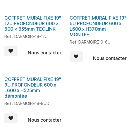
COFFRET MURAL FIXE 19"
COFFRET MURAL FIXE 19"
12U PROFONDEUR 600 x
6U PROFONDEUR 600 x
600 x 655mm TECLINK
L600 x H370mm
MONTEE
Ref : DARMOIRE19-12U
Ref :DARMOIRE19-6U
Nous contacter
Nous contacter
COFFRET MURAL FIXE 19"
9U PROFONDEUR 600 x
L600 x H525mm
démontée
Ref : DARMOIRE19-9UD
Nous contacter