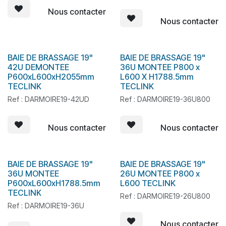
Nous contacter
Nous contacter
BAIE DE BRASSAGE 19"
BAIE DE BRASSAGE 19"
42U DEMONTEE
36U MONTEE P800 x
P600xL600xH2055mm
L600 X H1788.5mm
TECLINK
TECLINK
Ref : DARMOIRE19-42UD
Ref : DARMOIRE19-36U800
Nous contacter
Nous contacter
BAIE DE BRASSAGE 19"
BAIE DE BRASSAGE 19"
36U MONTEE
26U MONTEE P800 x
P600xL600xH1788.5mm
L600 TECLINK
TECLINK
Ref : DARMOIRE19-26U800
Ref : DARMOIRE19-36U
Nous contacter