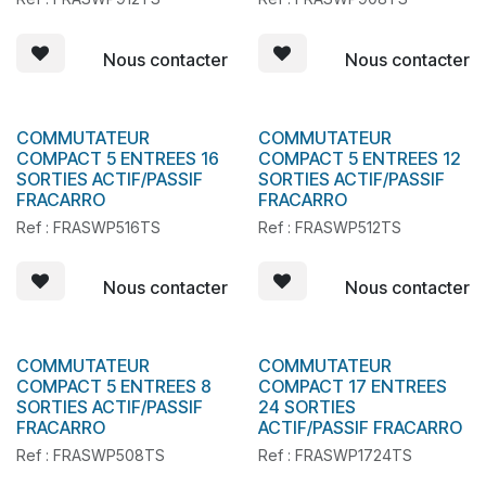
Nous contacter
Nous contacter
COMMUTATEUR
COMMUTATEUR
En stock
COMPACT 5 ENTREES 16
COMPACT 5 ENTREES 12
SORTIES ACTIF/PASSIF
SORTIES ACTIF/PASSIF
FRACARRO
FRACARRO
Ref : FRASWP516TS
Ref : FRASWP512TS
Nous contacter
Nous contacter
COMMUTATEUR
COMMUTATEUR
En stock
COMPACT 5 ENTREES 8
COMPACT 17 ENTREES
SORTIES ACTIF/PASSIF
24 SORTIES
FRACARRO
ACTIF/PASSIF FRACARRO
Ref : FRASWP508TS
Ref : FRASWP1724TS