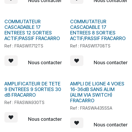
Nous contacter
Nous contacter
COMMUTATEUR
COMMUTATEUR
CASCADABLE 17
CASCADABLE 17
ENTREES 12 SORTIES
ENTREES 8 SORTIES
ACTIF/PASSIF FRACARRO
ACTIF/PASSIF FRACARRO
Ref : FRASWI1712TS
Ref : FRASWI1708TS
Nous contacter
Nous contacter
AMPLIFICATEUR DE TETE
AMPLI DE LIGNE 4 VOIES
9 ENTREES 9 SORTIES 30
16-36dB SANS ALIM
dB FRACARRO
(ALIM VIA SWITCH)
FRACARRO
Ref : FRASWA930TS
Ref : FRASWA435SSA
Nous contacter
Nous contacter