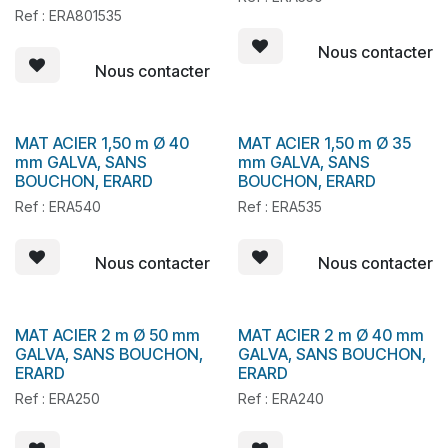
Ref : ERA801535
Nous contacter
Nous contacter
MAT ACIER 1,50 m Ø 40
MAT ACIER 1,50 m Ø 35
En stock
En stock
mm GALVA, SANS
mm GALVA, SANS
BOUCHON, ERARD
BOUCHON, ERARD
Ref : ERA540
Ref : ERA535
Nous contacter
Nous contacter
MAT ACIER 2 m Ø 50 mm
MAT ACIER 2 m Ø 40 mm
En stock
En stock
GALVA, SANS BOUCHON,
GALVA, SANS BOUCHON,
ERARD
ERARD
Ref : ERA250
Ref : ERA240