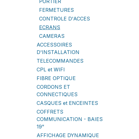
PORTIER
FERMETURES
CONTROLE D'ACCES
ECRANS
CAMERAS
ACCESSOIRES
D'INSTALLATION
TELECOMMANDES
CPL et WIFI
FIBRE OPTIQUE
CORDONS ET
CONNECTIQUES
CASQUES et ENCEINTES
COFFRETS
COMMUNICATION - BAIES
19"
AFFICHAGE DYNAMIQUE