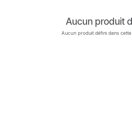
Aucun produit d
Aucun produit défini dans cette