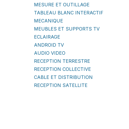
MESURE ET OUTILLAGE
TABLEAU BLANC INTERACTIF
MECANIQUE
MEUBLES ET SUPPORTS TV
ECLAIRAGE
ANDROID TV
AUDIO VIDEO
RECEPTION TERRESTRE
RECEPTION COLLECTIVE
CABLE ET DISTRIBUTION
RECEPTION SATELLITE