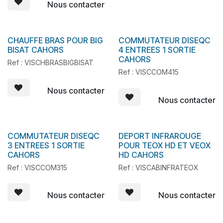
Nous contacter
CHAUFFE BRAS POUR BIG
COMMUTATEUR DISEQC
En stock
BISAT CAHORS
4 ENTREES 1 SORTIE
CAHORS
Ref : VISCHBRASBIGBISAT
Ref : VISCCOM415
Nous contacter
Nous contacter
COMMUTATEUR DISEQC
DEPORT INFRAROUGE
En stock
En stock
3 ENTREES 1 SORTIE
POUR TEOX HD ET VEOX
CAHORS
HD CAHORS
Ref : VISCCOM315
Ref : VISCABINFRATEOX
Nous contacter
Nous contacter