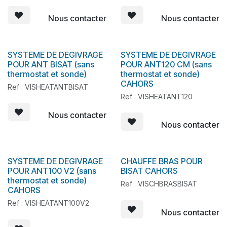
Nous contacter
Nous contacter
SYSTEME DE DEGIVRAGE
SYSTEME DE DEGIVRAGE
POUR ANT BISAT (sans
POUR ANT120 CM (sans
thermostat et sonde)
thermostat et sonde)
CAHORS
Ref : VISHEATANTBISAT
Ref : VISHEATANT120
Nous contacter
Nous contacter
SYSTEME DE DEGIVRAGE
CHAUFFE BRAS POUR
En stock
POUR ANT100 V2 (sans
BISAT CAHORS
thermostat et sonde)
Ref : VISCHBRASBISAT
CAHORS
Ref : VISHEATANT100V2
Nous contacter