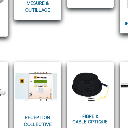
MESURE &
OUTILLAGE
I
FIBRE &
RECEPTION
CABLE OPTIQUE
COLLECTIVE