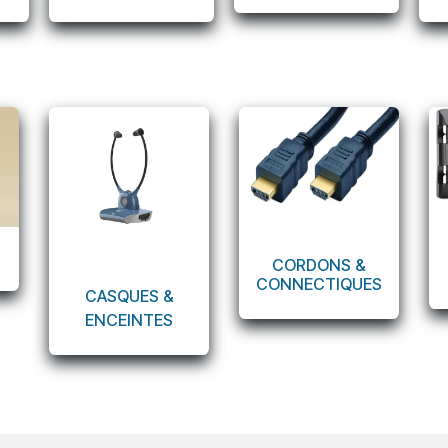
CORDONS &
CONNECTIQUES
CASQUES &
ENCEINTES