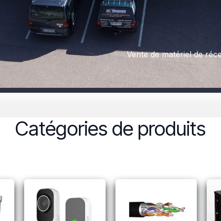
Vente de matériel de récep
Catégories de produits