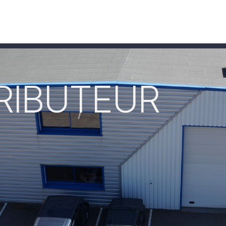
Produits
Téléchargement
RIBUTEUR