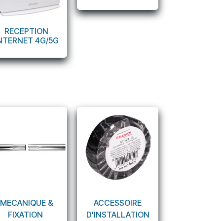
RECEPTION
NTERNET 4G/5G
MECANIQUE &
ACCESSOIRE
FIXATION
D'INSTALLATION