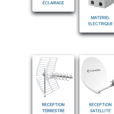
ÉCLAIRAGE​
MATERIEL
ELECTRIQUE
RECEPTION
RECEPTION
TERRESTRE
SATELLITE