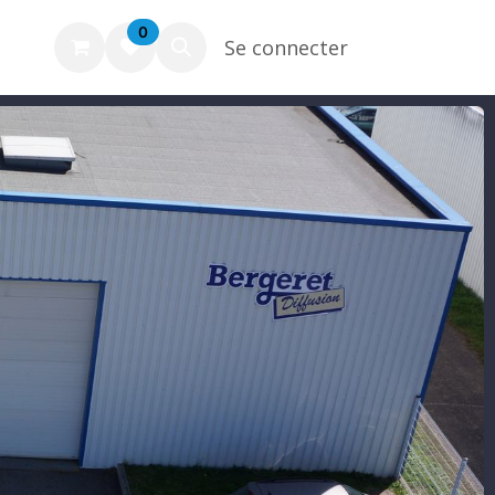
0
Se connecter