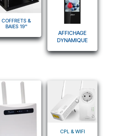
COFFRETS &
BAIES 19''
AFFICHAGE
DYNAMIQUE
CPL & WIFI