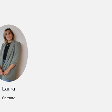
Laura
Gérante