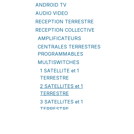
ANDROID TV
AUDIO VIDEO
RECEPTION TERRESTRE
RECEPTION COLLECTIVE
AMPLIFICATEURS
CENTRALES TERRESTRES
PROGRAMMABLES
MULTISWITCHES
1 SATELLITE et 1
TERRESTRE
2 SATELLITES et 1
TERRESTRE
3 SATELLITES et 1
TERRESTRE
4 SATELLITES et 1
TERRESTRE
ACCESSOIRES