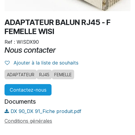
ADAPTATEUR BALUN RJ45 - F
FEMELLE WISI
Ref : WISDX90
Nous contacter
Ajouter à la liste de souhaits
ADAPTATEUR
RJ45
FEMELLE
Contactez-nous
Documents
DX 90_DX 91_Fiche produit.pdf
Conditions générales