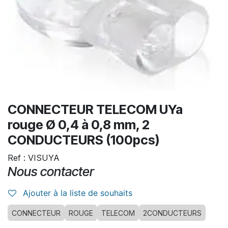
CONNECTEUR TELECOM UYa
rouge Ø 0,4 à 0,8 mm, 2
CONDUCTEURS (100pcs)
Ref : VISUYA
Nous contacter
Ajouter à la liste de souhaits
CONNECTEUR
ROUGE
TELECOM
2CONDUCTEURS