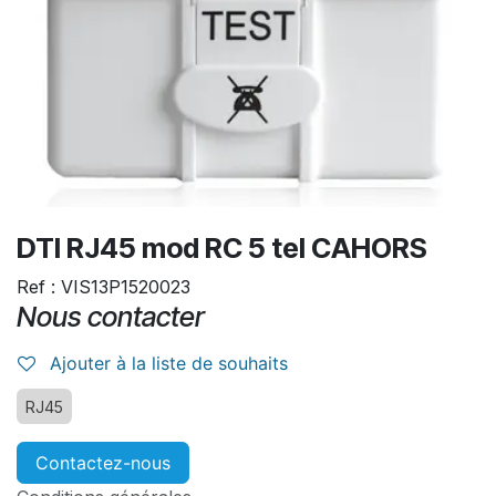
DTI RJ45 mod RC 5 tel CAHORS
Ref : VIS13P1520023
Nous contacter
Ajouter à la liste de souhaits
RJ45
Contactez-nous