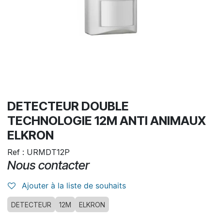
DETECTEUR DOUBLE
TECHNOLOGIE 12M ANTI ANIMAUX
ELKRON
Ref : URMDT12P
Nous contacter
Ajouter à la liste de souhaits
DETECTEUR
12M
ELKRON