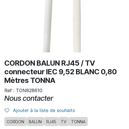
CORDON BALUN RJ45 / TV
connecteur IEC 9,52 BLANC 0,80
Mètres TONNA
Ref : TON828610
Nous contacter
Ajouter à la liste de souhaits
CORDON
BALUN
RJ45
TV
TONNA