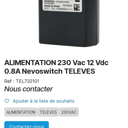
ALIMENTATION 230 Vac 12 Vdc
0.8A Nevoswitch TELEVES
Ref : TEL732101
Nous contacter
Ajouter à la liste de souhaits
ALIMENTATION
TELEVES
230VAC
Contactez-nous