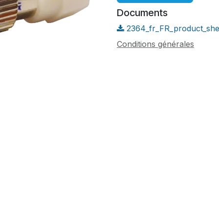
Documents
2364_fr_FR_product_she
Conditions générales