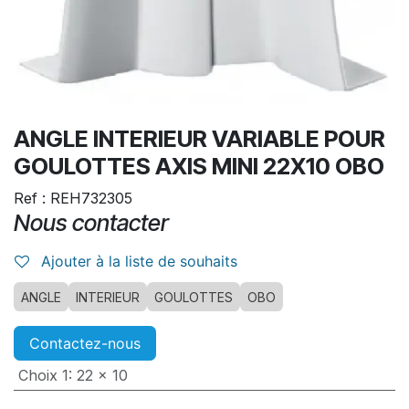
ANGLE INTERIEUR VARIABLE POUR
GOULOTTES AXIS MINI 22X10 OBO
Ref : REH732305
Nous contacter
Ajouter à la liste de souhaits
ANGLE
INTERIEUR
GOULOTTES
OBO
Contactez-nous
Choix 1
:
22 x 10