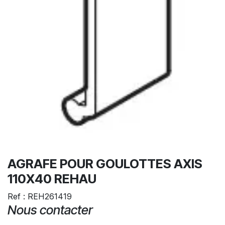
AGRAFE POUR GOULOTTES AXIS
110X40 REHAU
Ref : REH261419
Nous contacter