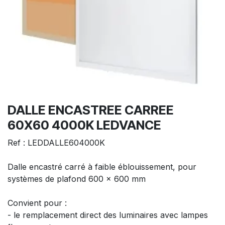
DALLE ENCASTREE CARREE
60X60 4000K LEDVANCE
Ref : LEDDALLE604000K
Dalle encastré carré à faible éblouissement, pour
systèmes de plafond 600 x 600 mm
Convient pour :
- le remplacement direct des luminaires avec lampes