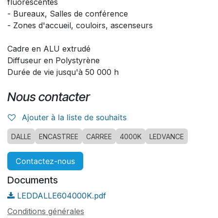
fluorescentes
- Bureaux, Salles de conférence
- Zones d'accueil, couloirs, ascenseurs
Cadre en ALU extrudé
Diffuseur en Polystyrène
Durée de vie jusqu'à 50 000 h
Nous contacter
Ajouter à la liste de souhaits
DALLE
ENCASTREE
CARREE
4000K
LEDVANCE
Contactez-nous
Documents
LEDDALLE604000K.pdf
Conditions générales