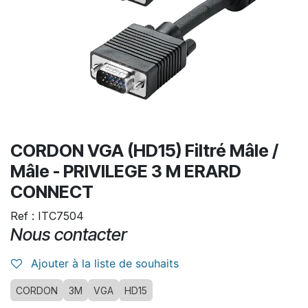
CORDON VGA (HD15) Filtré Mâle /
Mâle - PRIVILEGE 3 M ERARD
CONNECT
Ref : ITC7504
Nous contacter
Ajouter à la liste de souhaits
CORDON
3M
VGA
HD15