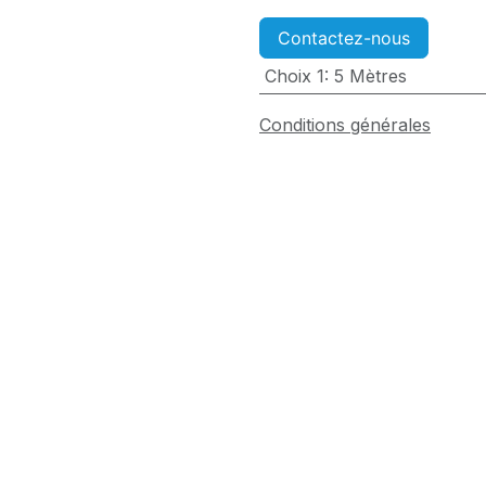
Contactez-nous
Choix 1
:
5 Mètres
Conditions générales