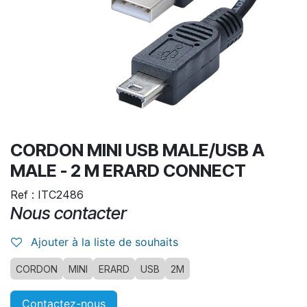
CORDON MINI USB MALE/USB A
MALE - 2 M ERARD CONNECT
Ref : ITC2486
Nous contacter
Ajouter à la liste de souhaits
CORDON
MINI
ERARD
USB
2M
Contactez-nous