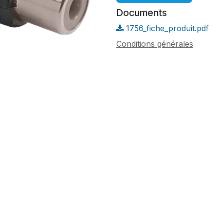
Documents
1756_fiche_produit.pdf
Conditions générales