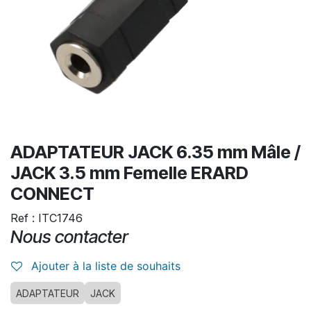
ADAPTATEUR JACK 6.35 mm Mâle /
JACK 3.5 mm Femelle ERARD
CONNECT
Ref : ITC1746
Nous contacter
Ajouter à la liste de souhaits
ADAPTATEUR
JACK