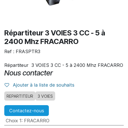
Répartiteur 3 VOIES 3 CC - 5 à
2400 Mhz FRACARRO
Ref : FRASPTR3
Répartiteur 3 VOIES 3 CC - 5 à 2400 Mhz FRACARRO
Nous contacter
Ajouter à la liste de souhaits
REPARTITEUR
3 VOIES
Contactez-nous
Choix 1
:
FRACARRO