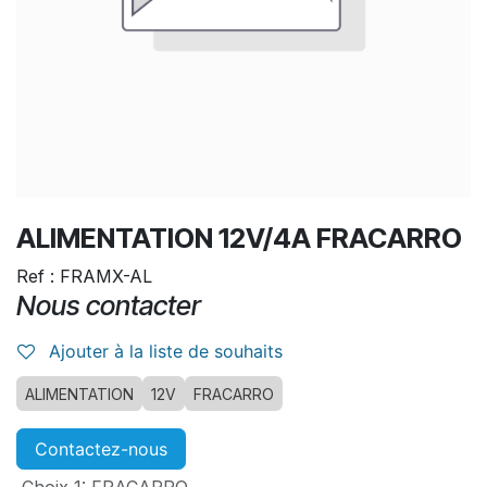
ALIMENTATION 12V/4A FRACARRO
Ref : FRAMX-AL
Nous contacter
Ajouter à la liste de souhaits
ALIMENTATION
12V
FRACARRO
Contactez-nous