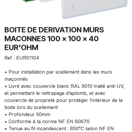
BOITE DE DERIVATION MURS
MACONNES 100 x 100 x 40
EUR'OHM
Ref : EUR51104
• Pour installation par scellement dans les murs
maçonnés
• Livré avec couvercle blanc RAL 9010 traité anti-UV,
et permettant le rettrapage d’aplomb, et avec
couvercle de propreté pour protéger l’intérieur de la
boite lors du scellement
• Profondeur 50mm
• Conforme à la norme NF EN 60670
• Tenue au fil incandescent : 850°C selon NF EN