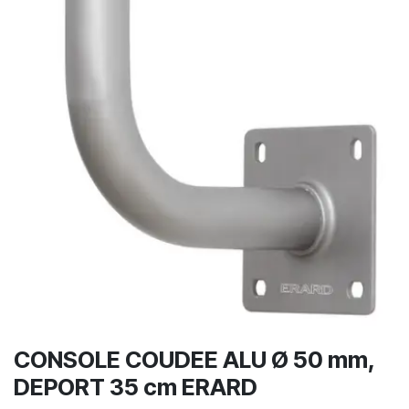
CONSOLE COUDEE ALU Ø 50 mm,
DEPORT 35 cm ERARD