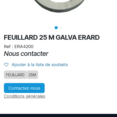
FEUILLARD 25 M GALVA ERARD
Ref : ERA4200
Nous contacter
Ajouter à la liste de souhaits
FEUILLARD
25M
Contactez-nous
Conditions générales