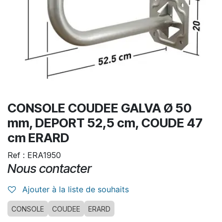
CONSOLE COUDEE GALVA Ø 50
mm, DEPORT 52,5 cm, COUDE 47
cm ERARD
Ref : ERA1950
Nous contacter
Ajouter à la liste de souhaits
CONSOLE
COUDEE
ERARD