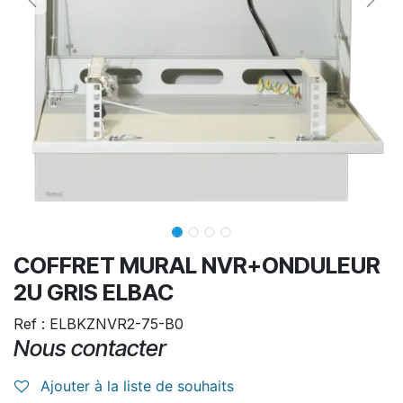
COFFRET MURAL NVR+ONDULEUR
2U GRIS ELBAC
Ref : ELBKZNVR2-75-B0
Nous contacter
Ajouter à la liste de souhaits