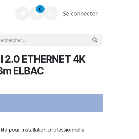
0
Se connecter
 2.0 ETHERNET 4K
 3m ELBAC
é pour installation professionnelle.