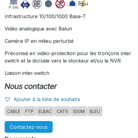
Infrastructure 10/100/1000 Base-T
Vidéo analogique avec Balun
Caméra IP en milieu perturbé
Préconisé en vidéo-protection pour les tronçons inter
switch et la dorsale vers le stockeur et/ou le NVR
Liaison inter-switch
Nous contacter
Ajouter à la liste de souhaits
CABLE
FTP
ELBAC
CAT6
500M
BLEU
Contactez-nous