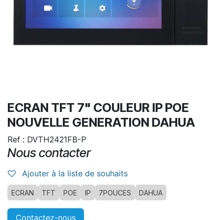
ECRAN TFT 7" COULEUR IP POE
NOUVELLE GENERATION DAHUA
Ref : DVTH2421FB-P
Nous contacter
Ajouter à la liste de souhaits
ECRAN
TFT
POE
IP
7POUCES
DAHUA
Contactez-nous