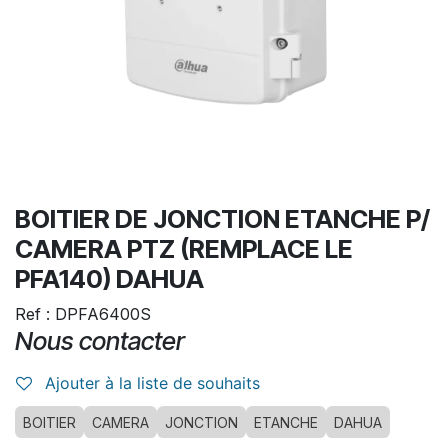
BOITIER DE JONCTION ETANCHE P/
CAMERA PTZ (REMPLACE LE
PFA140) DAHUA
Ref : DPFA6400S
Nous contacter
Ajouter à la liste de souhaits
BOITIER
CAMERA
JONCTION
ETANCHE
DAHUA