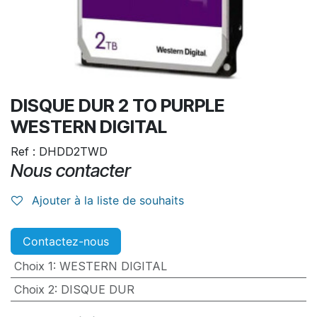
DISQUE DUR 2 TO PURPLE
WESTERN DIGITAL
Ref : DHDD2TWD
Nous contacter
Ajouter à la liste de souhaits
Contactez-nous
Choix 1
:
WESTERN DIGITAL
Choix 2
:
DISQUE DUR