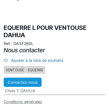
EQUERRE L POUR VENTOUSE
DAHUA
Ref : DASF280L
Nous contacter
Ajouter à la liste de souhaits
VENTOUSE
EQUERRE
Contactez-nous
Choix 1
:
DAHUA
Conditions générales