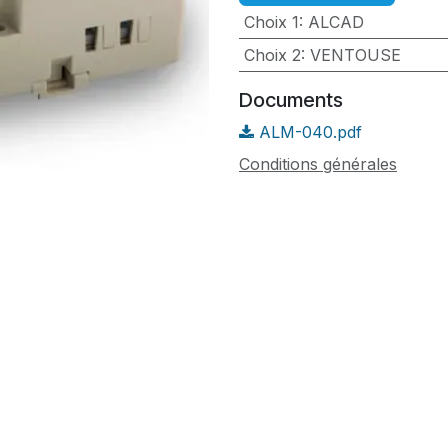
Choix 1
:
ALCAD
Choix 2
:
VENTOUSE
Documents
ALM-040.pdf
Conditions générales