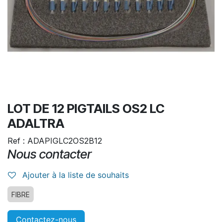
LOT DE 12 PIGTAILS OS2 LC
ADALTRA
Ref : ADAPIGLC2OS2B12
Nous contacter
Ajouter à la liste de souhaits
FIBRE
Contactez-nous